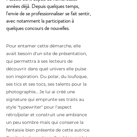
années déjà. Depuis quelques temps,
l'envie de se professionnaliser se fait sentir,
avec notamment la participation à
quelques concours de nouvelles.
Pour entamer cette démarche, elle
avait besoin d'un site de présentation,
qui permettra à ses lecteurs de
découvrir dans quel univers elle puise
son inspiration. Du polar, du loufoque,
ses tics et ses tocs, ses talents pour la
photographie... Je lui ai créé une
signature qui emprunte ses traits au
style "typewriter" pour l'aspect
rétro/polar et construit une ambiance
un peu sombre mais qui conserve la
fantaisie bien présente de cette autrice.