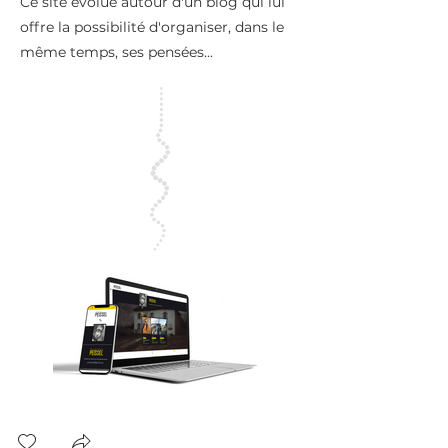
Ce site évolue autour d'un blog qui lui
offre la possibilité d'organiser, dans le
même temps, ses pensées...