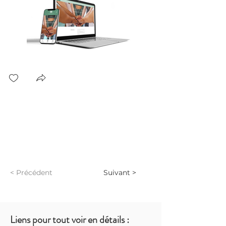
< Précédent
Suivant >
Liens pour tout voir en détails :