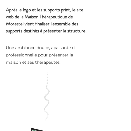
Après le logo et les supports print, le site
web de la Maison Thérapeutique de
Morestel vient finaliser l'ensemble des
supports destinés à présenter la structure.
Une ambiance douce, apaisante et
professionnelle pour présenter la
maison et ses thérapeutes.