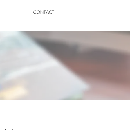
CONTACT