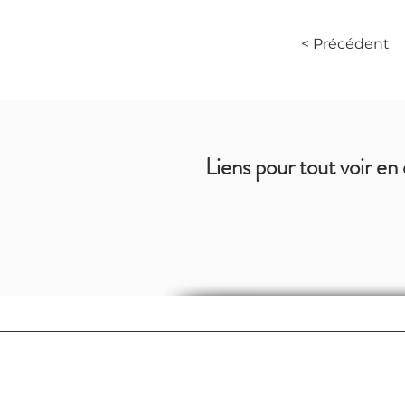
< Précédent
Liens pour tout voir en 