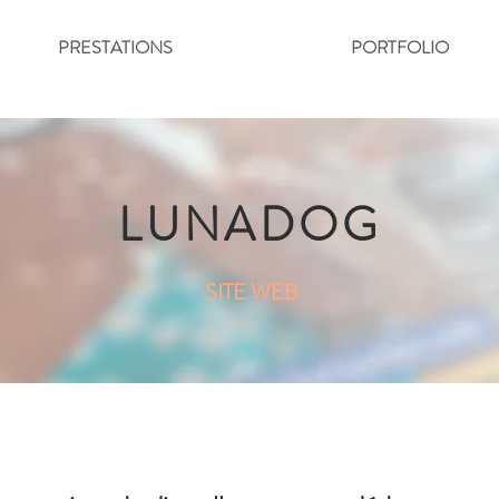
PRESTATIONS
PORTFOLIO
LUNADOG
SITE WEB