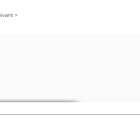
ivant >