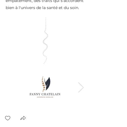
empâtement, des traits qui s'accordent
bien à l'univers de la santé et du soin.