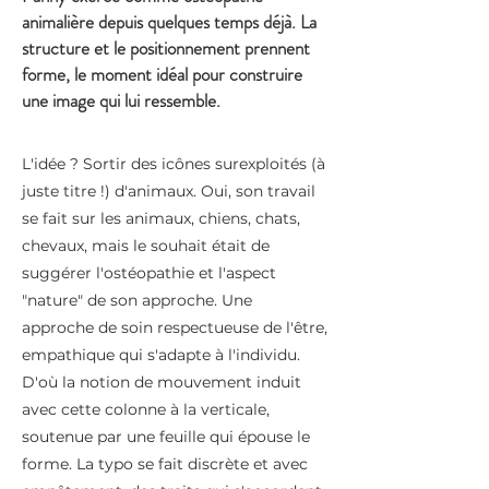
animalière depuis quelques temps déjà. La
structure et le positionnement prennent
forme, le moment idéal pour construire
une image qui lui ressemble.
L'idée ? Sortir des icônes surexploités (à
juste titre !) d'animaux. Oui, son travail
se fait sur les animaux, chiens, chats,
chevaux, mais le souhait était de
suggérer l'ostéopathie et l'aspect
"nature" de son approche. Une
approche de soin respectueuse de l'être,
empathique qui s'adapte à l'individu.
D'où la notion de mouvement induit
avec cette colonne à la verticale,
soutenue par une feuille qui épouse le
forme. La typo se fait discrète et avec