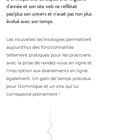
d'année et son site web ne reflétait
pas/plus son univers et n'avait pas non plus
évolué avec son temps.
Les nouvelles technologies permettent
aujourd'hui des fonctionnalités
tellement pratiques pour les praticiens
avec la prise de rendez-vous en ligne et
l'inscription aux événements en ligne
également. Un gain de temps précieux
pour Dominique et un site qui lui
correspond pleinement !