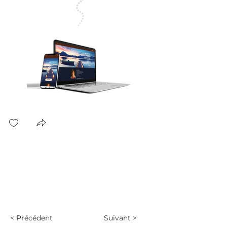
< Précédent
Suivant >