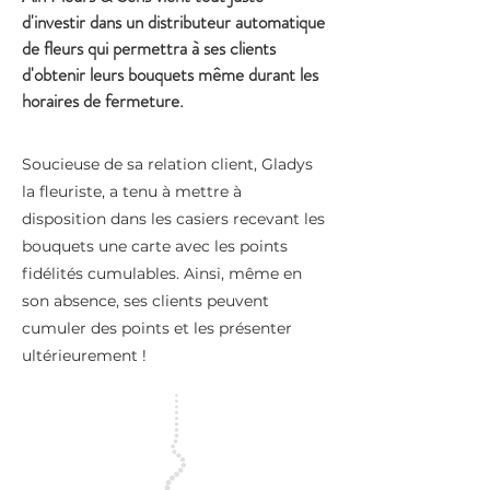
d'investir dans un distributeur automatique
de fleurs qui permettra à ses clients
d'obtenir leurs bouquets même durant les
horaires de fermeture.
Soucieuse de sa relation client, Gladys
la fleuriste, a tenu à mettre à
disposition dans les casiers recevant les
bouquets une carte avec les points
fidélités cumulables. Ainsi, même en
son absence, ses clients peuvent
cumuler des points et les présenter
ultérieurement !